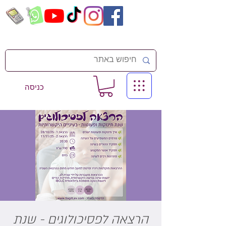
כניסה
הרצאה לפסיכולוגים - שנת