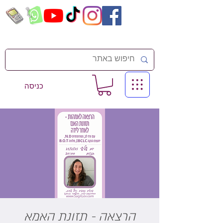
כניסה
הרצאה - תזונת האמא