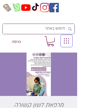
כניסה
מרפאת לשון קשורה