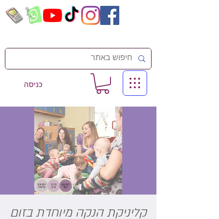
כניסה
קליניקת הנקה מיוחדת בזום