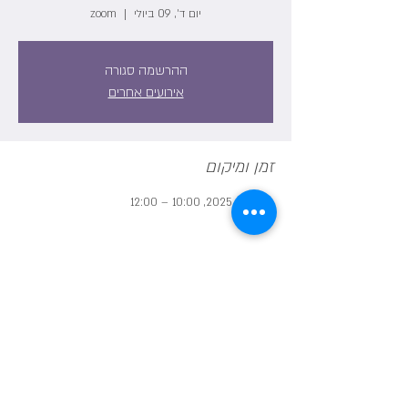
יום ד׳, 09 ביולי
  |  
zoom
ההרשמה סגורה
אירועים אחרים
זמן ומיקום
09 ביולי 2025, 10:00 – 12:00
zoom
שיתוף