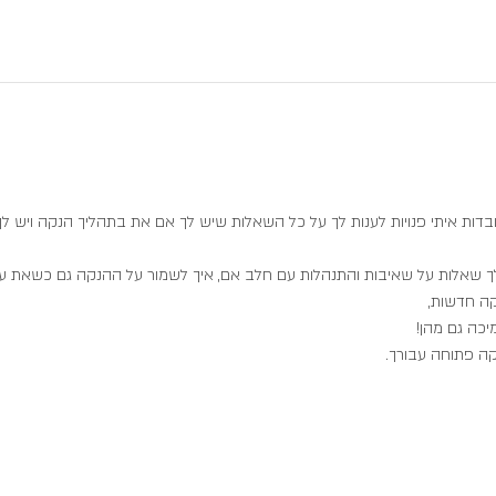
בדות איתי פנויות לענות לך על כל השאלות שיש לך אם את בתהליך הנקה ויש לך
 שאלות על שאיבות והתנהלות עם חלב אם, איך לשמור על ההנקה גם כשאת עו
קה חדשות,
יכה גם מהן!
קה פתוחה עבורך.