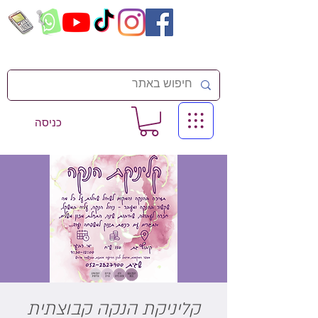
כניסה
קליניקת הנקה קבוצתית