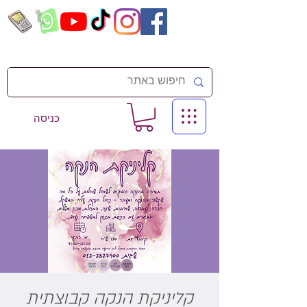
כניסה
קליניקת הנקה קבוצתית