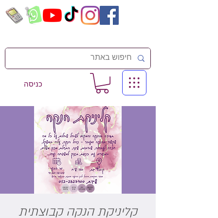
כניסה
קליניקת הנקה קבוצתית