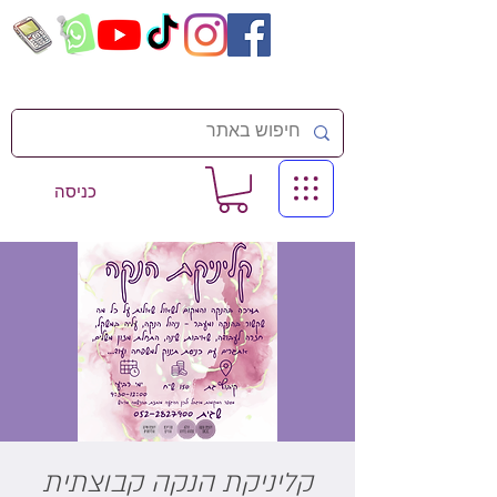
כניסה
קליניקת הנקה קבוצתית