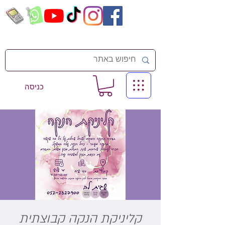
כניסה
קליניקת הנקה קבוצתית