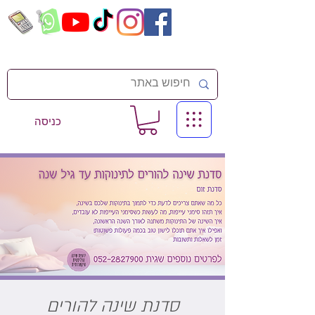
כניסה
סדנת שינה להורים