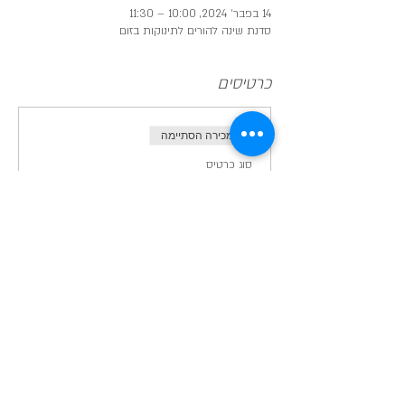
14 בפבר׳ 2024, 10:00 – 11:30
סדנת שינה להורים לתינוקות בזום
כרטיסים
המכירה הסתיימה
סוג כרטיס
סדנת שינה להורים לתינוקות
מחיר
שיתוף