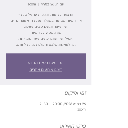
יום ה׳, 26 במרץ
  |  
zoom
זמן לשאלות שלכם והקלטה זמינה לחודש.
הכרטיסים לא במבצע
הציגו אירועים אחרים
זמן ומיקום
26 במרץ 2026, 20:00 – 21:30
zoom
פרטי האירוע