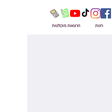
חנות
הרצאות מוקלטות