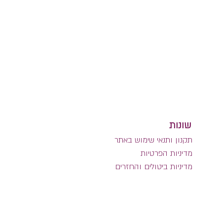
שונות
תקנון ותנאי שימוש באתר
מדיניות הפרטיות
מדיניות ביטולים והחזרים