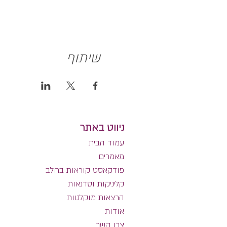
שיתוף
ניווט באתר
עמוד הבית
מאמרים
פודקאסט קוראות בחלב
קליניקות וסדנאות
הרצאות מוקלטות
אודות
צרו קשר