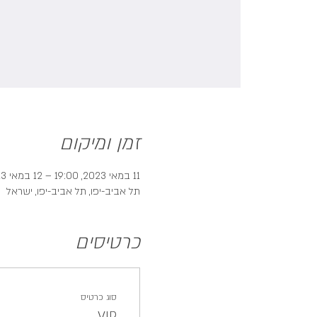
זמן ומיקום
11 במאי 2023, 19:00 – 12 במאי 2023, 19:00
תל אביב-יפו, תל אביב-יפו, ישראל
כרטיסים
סוג כרטיס
VIP