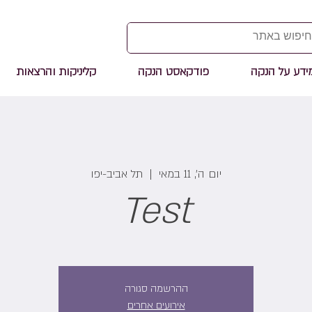
ידע על הנקה
פודקאסט הנקה
קליניקות והרצאות
יום ה׳, 11 במאי
  |  
תל אביב-יפו
Test
ההרשמה סגורה
אירועים אחרים