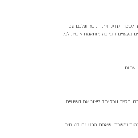
פשר לשפר ולחזק את הקשר שלכם עם
ים מעשיים ותמיכה מותאמת אישית לכל
ו אחות
יחסית, נוכל יחד ליצור את השינויים
דמות נמשכת ושאתם מרגישים בטוחים