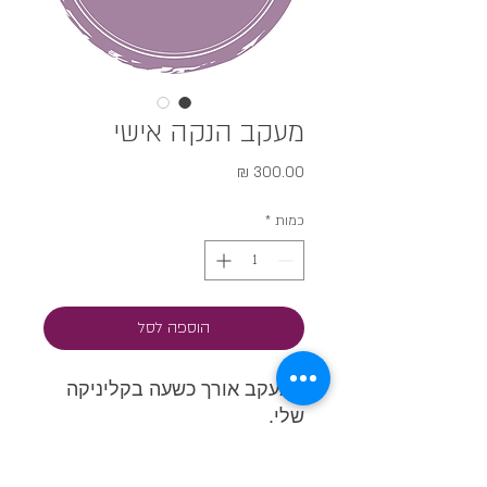
מעקב הנקה אישי
מחיר
כמות
*
הוספה לסל
המעקב אורך כשעה בקליניקה
שלי.
המעקב מיועד עבור אמהות
שכבר קיבלו יעוץ הנקה בביתן או