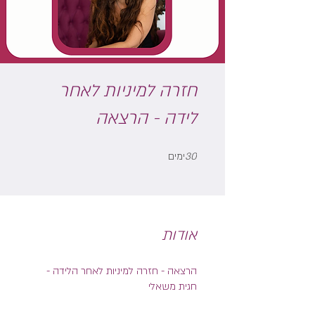
חזרה למיניות לאחר
לידה - הרצאה
30 ימים
30
ימים
אודות
הרצאה - חזרה למיניות לאחר הלידה -
חגית משאלי