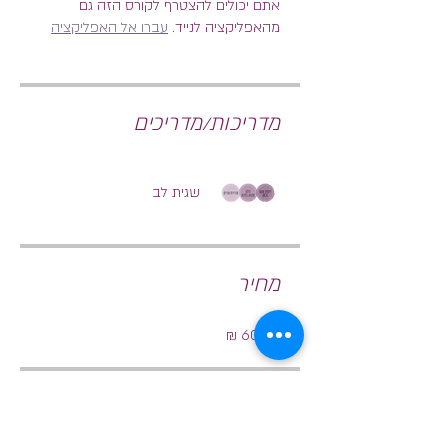
אתם יכולים להצטרף לקורס הזה גם
מהאפליקציה לנייד.
עברו אל האפליקציה
מדריכות/מדריכים
שגית לב
מחיר
שיתוף