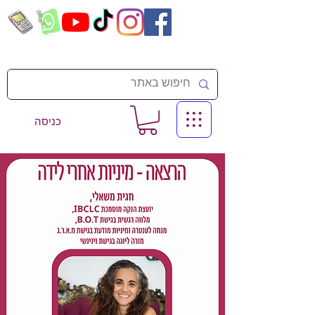
כניסה