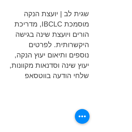
שגית לב | יועצת הנקה 
מוסמכת IBCLC, מדריכת 
הורים ויועצת שינה בגישה 
היקשרותית. לפרטים 
נוספים ותיאום יעוץ הנקה, 
יעוץ שינה וסדנאות מקוונות, 
שלחי הודעה בווטסאפ