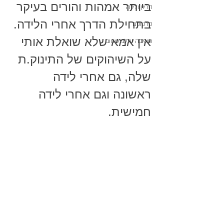
ביותר אמהות והורים בעיקר 
הריון ולידה
בתחילת הדרך אחרי הלידה. 
סרטונים
אין אמא שלא שואלת אותי 
שאיבה וחלב שאוב
על השיהוקים של התינוק.ת 
שלה, גם אחרי לידה 
ראשונה וגם אחרי לידה 
חמישית. 