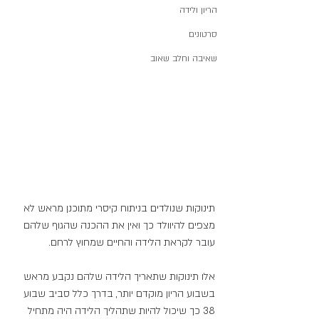
הריון ולידה
סרטונים
שאיבה וחלב שאוב
תינוקות שנולדים בניתוח קיסרי מתוכנן מראש לא 
מצפים להיוולד כך ואין את ההכנה שהגוף שלהם 
עובר לקראת הלידה והחיים שמחוץ לרחם.
אלו תינוקות שתאריך הלידה שלהם נקבע מראש 
בשבוע הריון מוקדם יותר, בדרך כלל סביב שבוע 
38 כך שיכול להיות שתהליך הלידה היה מתחיל 