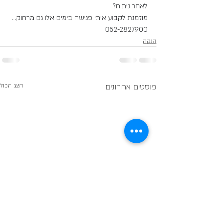
לאחר ניתוח? 
מוזמנת לקבוע איתי פגישה בימים אלו גם מרחוק... 
052-2827900
הנקה
פוסטים אחרונים
הצג הכול