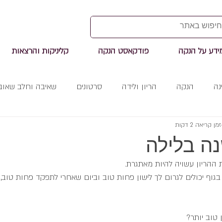
ידע על הנקה
פודקאסט הנקה
קליניקות והרצאות
נה
הנקה
הריון ולידה
סרטונים
שאיבה וחלב שאוב
זמן קריאה 2 דקות
נה בלילה
 ההריון עשויה להיות מאתגרת.
גוף יכולים לגרום לך לישון פחות טוב וביום שאחרי לתפקד פחות טוב, 
טוב יותר?