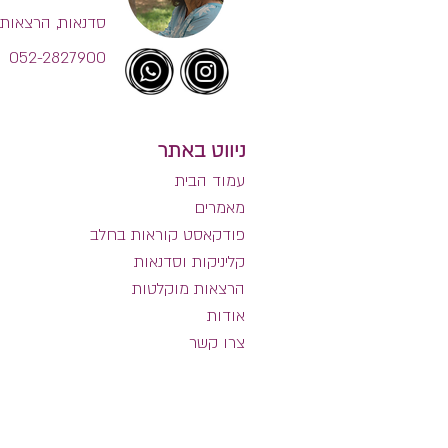
סדנאות, הרצאות 
052-2827900
ניווט באתר
עמוד הבית
מאמרים
פודקאסט קוראות בחלב
קליניקות וסדנאות
הרצאות מוקלטות
אודות
צרו קשר