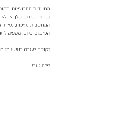
מחשבות מתרוצצות. תקופת
בנוחות ברחם שלך או לא 
הפתקים כלום. מספיק לרש
זקוקה לעזרה בנושא תנוחות בליד
לילה טוב!