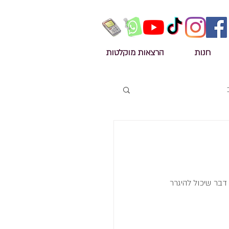
חנות
הרצאות מוקלטות
דבר שיכול להיגרר 