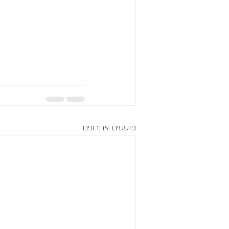
פוסטים אחרונים