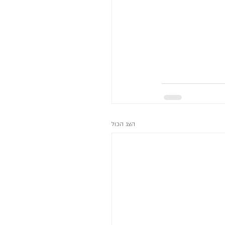
הצג הכול