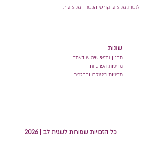
לנשות מקצוע, קורסי הכשרה מקצועית
שונות
תקנון ותנאי שימוש באתר
מדיניות הפרטיות
מדיניות ביטולים והחזרים
כל הזכויות שמורות לשגית לב | 2026