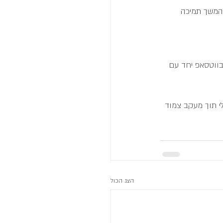
להמשך תמיכה 
בווטסאפ יחד עם 
לי תוך מעקב צמוד 
הצג הכול