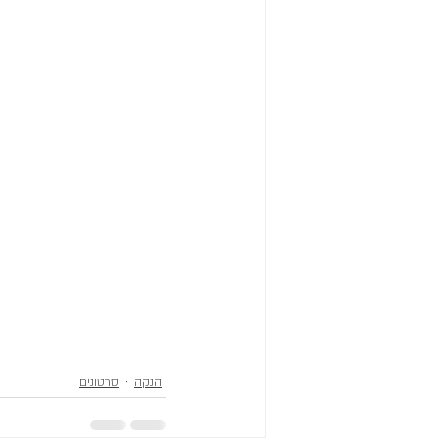
הנקה
סרטונים