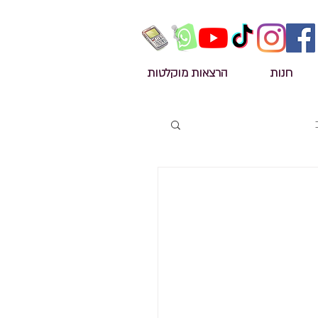
חנות
הרצאות מוקלטות