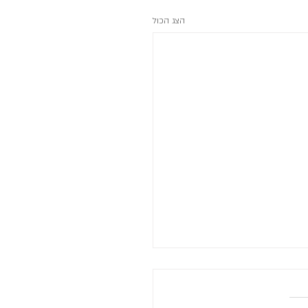
הצג הכול