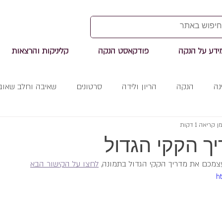
ידע על הנקה
פודקאסט הנקה
קליניקות והרצאות
נה
הנקה
הריון ולידה
סרטונים
שאיבה וחלב שאוב
ן קריאה 1 דקות
ך הקקי הגדול
צמכם את מדריך הקקי הגדול בתמונה, 
לחצו על הקישור הבא
h