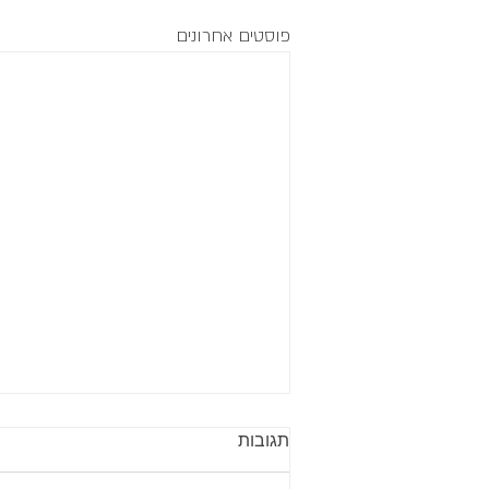
פוסטים אחרונים
תגובות