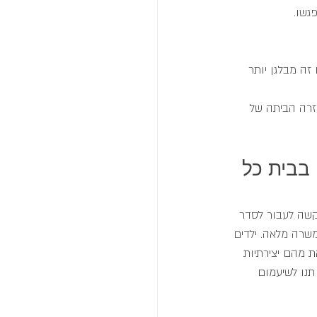
גשו.
זה מבלגן יותר 
רה הביתה של 
בבית כל 
קשה לעבור לסדר 
משרה מלאה. ילדים 
ת מהם יצירתיות 
תנו לשיעמום 