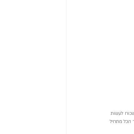
שכוח לעשות 
ר הכל מתחיל 