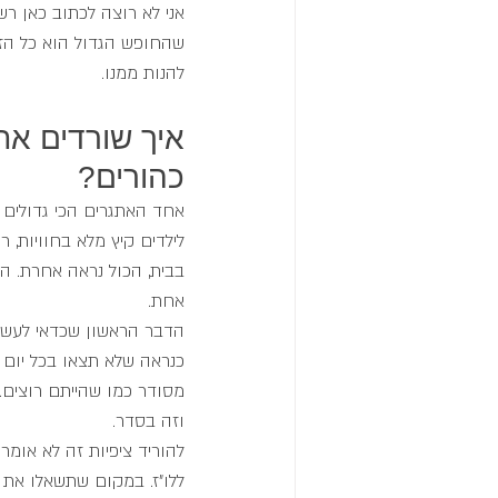
אני לא רוצה לכתוב כאן ר
שהחופש הגדול הוא כל הזמ
להנות ממנו.
איך שורדים את
כהורים?
אחד האתגרים הכי גדולים 
לילדים קיץ מלא בחוויות, 
בבית, הכול נראה אחרת. ה
אחת.
הדבר הראשון שכדאי לעשות
כנראה שלא תצאו בכל יום ל
מסודר כמו שהייתם רוצים. 
וזה בסדר.
להוריד ציפיות זה לא אומר
ללו"ז. במקום שתשאלו את 