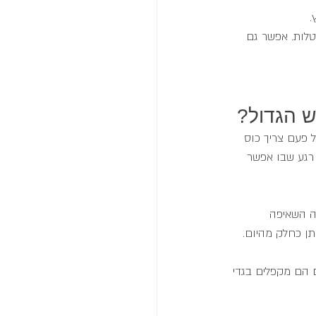
.
טלות. אפשר גם 
ש הגדול?
 פעם צריך כוס 
 רגע שבו אפשר 
ה השאיפה 
תן כחלק מהיום. 
ם הם מקפלים בגדי 