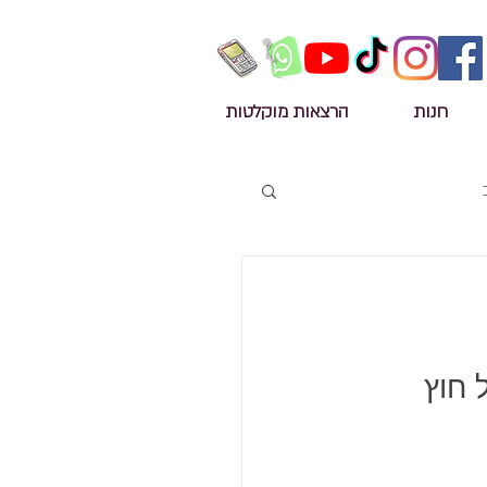
חנות
הרצאות מוקלטות
חוץ 