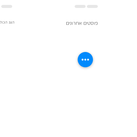
פוסטים אחרונים
הצג הכול