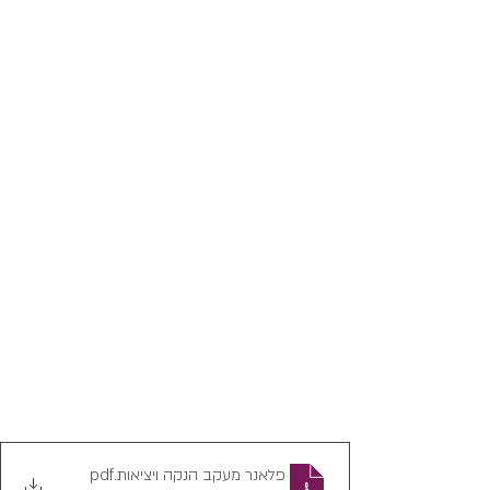
פלאנר מעקב הנקה ויציאות
.pdf