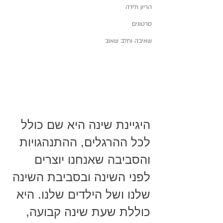
הריון ולידה
סרטונים
שאיבה וחלב שאוב
היגיינת שינה היא שם כולל 
לכל ההרגלים, ההתנהגויות 
והסביבה שאנחנו יוצרים 
לפני השינה ובסביבת השינה 
שלנו ושל הילדים שלנו. היא 
כוללת שעת שינה קבועה, 