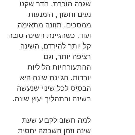
שגרה מוכרת, חדר שקט 
נעים וחשוך, הימנעות 
ממסכים, תזונה מתאימה 
ועוד. כשהגיינת השינה טובה 
קל יותר להירדם, השינה 
רציפה יותר, וגם 
ההתעוררויות הליליות 
יורדות. הגיינת שינה היא 
הבסיס לכל שינוי שנעשה 
בשינה ובתהליך יעוץ שינה.
למה חשוב לקבוע שעת 
שינה וזמן השכמה יחסית 